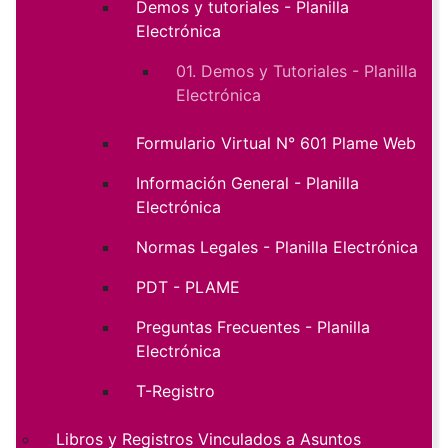
Demos y tutoriales - Planilla
Electrónica
01. Demos y Tutoriales - Planilla
Electrónica
Formulario Virtual N° 601 Plame Web
Información General - Planilla
Electrónica
Normas Legales - Planilla Electrónica
PDT - PLAME
Preguntas Frecuentes - Planilla
Electrónica
T-Registro
Libros y Registros Vinculados a Asuntos