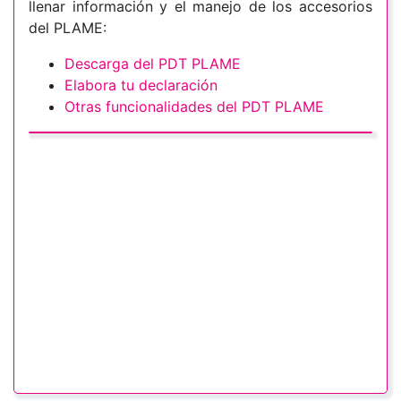
llenar información y el manejo de los accesorios
del PLAME:
Descarga del PDT PLAME
Elabora tu declaración
Otras funcionalidades del PDT PLAME