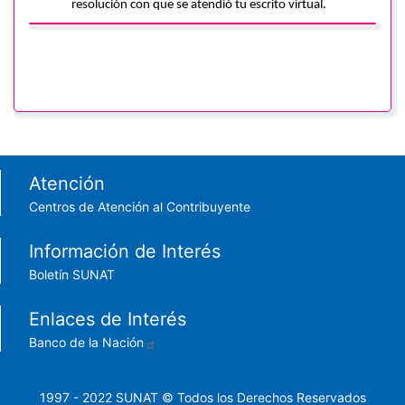
resolución con que se atendió tu escrito virtual.
Footer menu
Atención
Centros de Atención al Contribuyente
Información de Interés
Boletín SUNAT
Enlaces de Interés
Banco de la Nación
1997 - 2022 SUNAT © Todos los Derechos Reservados