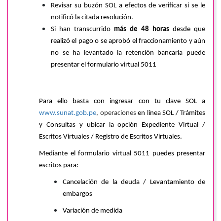
Revisar su buzón SOL a efectos de verificar si se le
notificó la citada resolución.
Si han transcurrido
más de 48 horas
desde que
realizó el pago o se aprobó el fraccionamiento y aún
no se ha levantado la retención bancaria puede
presentar el formulario virtual 5011
Para ello basta con ingresar con tu clave SOL a
www.sunat.gob.pe
, operaciones
en línea SOL / Trámites
y Consultas y ubicar la opción Expediente Virtual /
Escritos Virtuales / Registro de Escritos Virtuales.
Mediante el formulario virtual 5011 puedes presentar
escritos para:
Cancelación de la deuda / Levantamiento de
embargos
Variación de medida