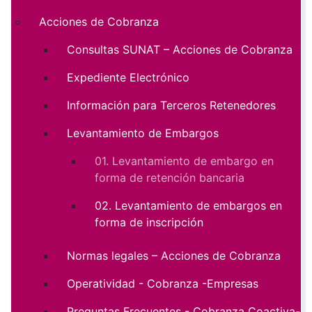
Acciones de Cobranza
Consultas SUNAT – Acciones de Cobranza
Expediente Electrónico
Información para Terceros Retenedores
Levantamiento de Embargos
01. Levantamiento de embargo en
forma de retención bancaria
02. Levantamiento de embargos en
forma de inscripción
Normas legales – Acciones de Cobranza
Operatividad - Cobranza -Empresas
Preguntas Frecuentes - Cobranza Coactiva-