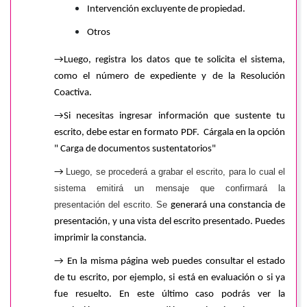
Intervención excluyente de propiedad.
Otros
→Luego, registra los datos que te solicita el sistema,
como el número de expediente y de la Resolución
Coactiva.
→Si necesitas ingresar información que sustente tu
escrito, debe estar en formato PDF. Cárgala en la opción
" Carga de documentos sustentatorios"
Luego, se procederá a grabar el escrito, para lo cual el
→
sistema emitirá un mensaje que confirmará la
presentación del escrito. Se
generará una constancia de
presentación, y una vista del escrito presentado. Puedes
imprimir la constancia.
→ En la misma página web puedes consultar el estado
de tu escrito, por ejemplo, si está en evaluación o si ya
fue resuelto. En este último caso podrás ver la