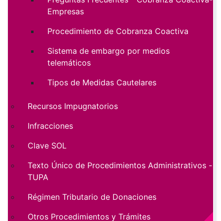
Empresas
Procedimiento de Cobranza Coactiva
Sistema de embargo por medios
telemáticos
Tipos de Medidas Cautelares
Recursos Impugnatorios
Infracciones
Clave SOL
Texto Único de Procedimientos Administrativos -
TUPA
Régimen Tributario de Donaciones
Otros Procedimientos y Trámites