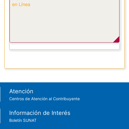
en Línea
Footer menu
Atención
Centros de Atención al Contribuyente
Información de Interés
Boletín SUNAT