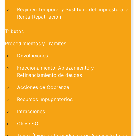
Régimen Temporal y Sustiturio del Impuesto a la
Renta-Repatriación
Tributos
Procedimientos y Trámites
Devoluciones
Fraccionamiento, Aplazamiento y
Refinanciamiento de deudas
Acciones de Cobranza
Recursos Impugnatorios
Infracciones
Clave SOL
Texto Único de Procedimientos Administrativos -