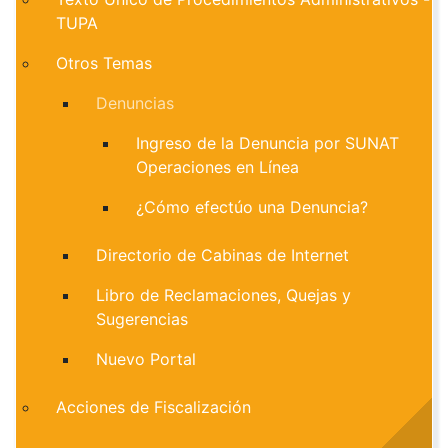
TUPA
Otros Temas
Denuncias
Ingreso de la Denuncia por SUNAT
Operaciones en Línea
¿Cómo efectúo una Denuncia?
Directorio de Cabinas de Internet
Libro de Reclamaciones, Quejas y
Sugerencias
Nuevo Portal
Acciones de Fiscalización