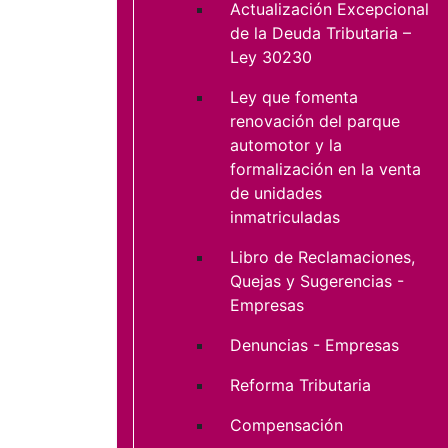
Actualización Excepcional
de la Deuda Tributaria –
Ley 30230
Ley que fomenta
renovación del parque
automotor y la
formalización en la venta
de unidades
inmatriculadas
Libro de Reclamaciones,
Quejas y Sugerencias -
Empresas
Denuncias - Empresas
Reforma Tributaria
Compensación