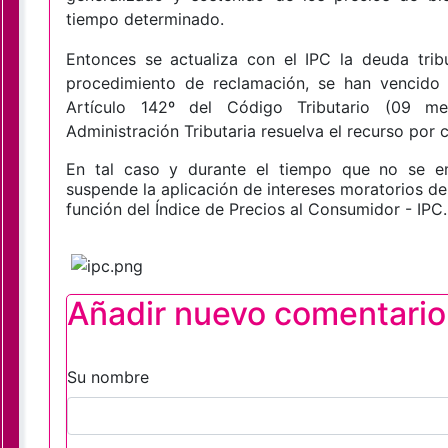
tiempo determinado.
Entonces se actualiza con el IPC la deuda trib
procedimiento de reclamación, se han vencido 
Artículo 142º del Código Tributario (09 me
Administración Tributaria resuelva el recurso por 
En tal caso y durante el tiempo que no se e
suspende la aplicación de intereses moratorios de
función del Índice de Precios al Consumidor - IPC.
Añadir nuevo comentario
Su nombre