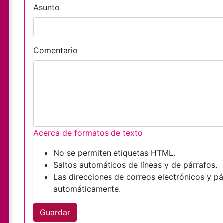
Asunto
Comentario
Acerca de formatos de texto
No se permiten etiquetas HTML.
Saltos automáticos de líneas y de párrafos.
Las direcciones de correos electrónicos y p
automáticamente.
Guardar