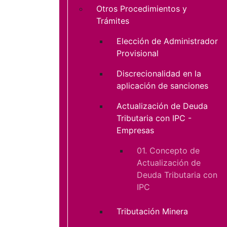
Otros Procedimientos y
Trámites
Elección de Administrador
Provisional
Discrecionalidad en la
aplicación de sanciones
Actualización de Deuda
Tributaria con IPC -
Empresas
01. Concepto de
Actualización de
Deuda Tributaria con
IPC
Tributación Minera