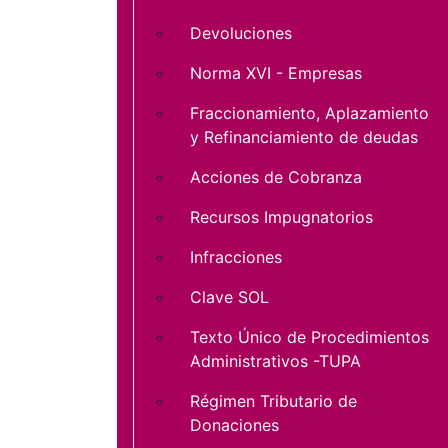
Devoluciones
Norma XVI - Empresas
Fraccionamiento, Aplazamiento
y Refinanciamiento de deudas
Acciones de Cobranza
Recursos Impugnatorios
Infracciones
Clave SOL
Texto Único de Procedimientos
Administrativos -TUPA
Régimen Tributario de
Donaciones