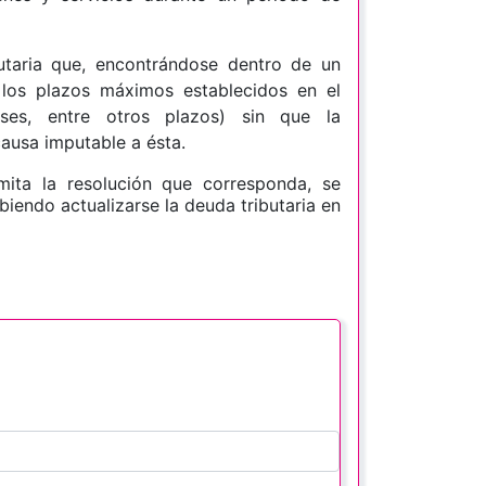
utaria que, encontrándose dentro de un
los plazos máximos establecidos en el
ses, entre otros plazos) sin que la
causa imputable a ésta.
mita la resolución que corresponda,
se
biendo actualizarse la deuda tributaria en