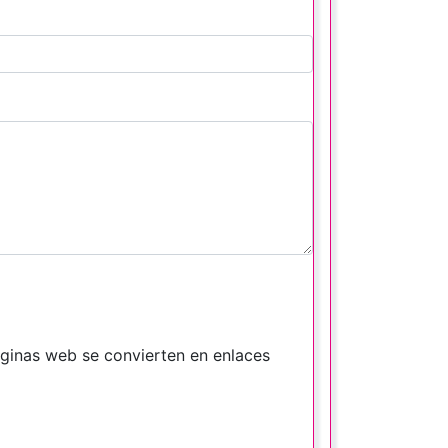
áginas web se convierten en enlaces