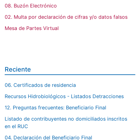
08. Buzón Electrónico
02. Multa por declaración de cifras y/o datos falsos
Mesa de Partes Virtual
Reciente
06. Certificados de residencia
Recursos Hidrobiológicos - Listados Detracciones
12. Preguntas frecuentes: Beneficiario Final
Listado de contribuyentes no domiciliados inscritos
en el RUC
04. Declaración del Beneficiario Final