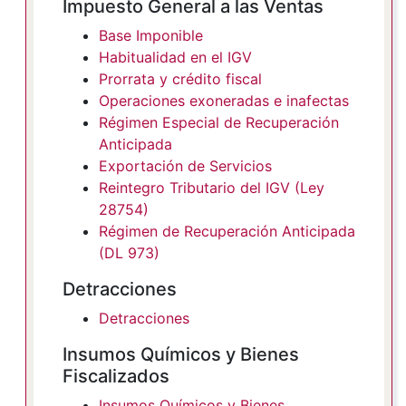
Impuesto General a las Ventas
Base Imponible
Habitualidad en el IGV
Prorrata y crédito fiscal
Operaciones exoneradas e inafectas
Régimen Especial de Recuperación
Anticipada
Exportación de Servicios
Reintegro Tributario del IGV (Ley
28754)
Régimen de Recuperación Anticipada
(DL 973)
Detracciones
Detracciones
Insumos Químicos y Bienes
Fiscalizados
Insumos Químicos y Bienes