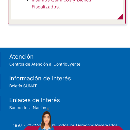
Fiscalizados.
Footer menu
Atención
Centros de Atención al Contribuyente
Información de Interés
Boletín SUNAT
Enlaces de Interés
Banco de la Nación
1997 - 2022 SUNAT © Todos los Derechos Reservados