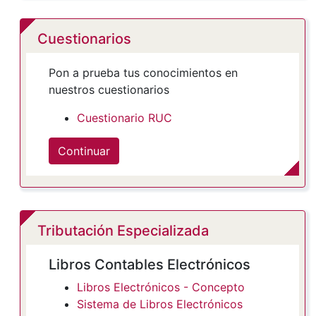
Cuestionarios
Pon a prueba tus conocimientos en
nuestros cuestionarios
Cuestionario RUC
Continuar
Tributación Especializada
Libros Contables Electrónicos
Libros Electrónicos - Concepto
Sistema de Libros Electrónicos