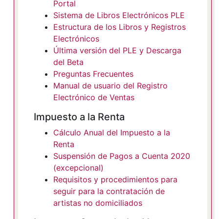
Portal
Sistema de Libros Electrónicos PLE
Estructura de los Libros y Registros
Electrónicos
Última versión del PLE y Descarga
del Beta
Preguntas Frecuentes
Manual de usuario del Registro
Electrónico de Ventas
Impuesto a la Renta
Cálculo Anual del Impuesto a la
Renta
Suspensión de Pagos a Cuenta 2020
(excepcional)
Requisitos y procedimientos para
seguir para la contratación de
artistas no domiciliados