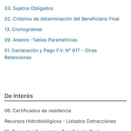
03. Sujetos Obligados
02. Criterios de determinación del Beneficiario Final
13. Cronogramas
09. Anexos -Tablas Paramétricas
01. Declaración y Pago F.V. N° 617 - Otras
Retenciones
De Interés
06. Certificados de residencia
Recursos Hidrobiológicos - Listados Detracciones