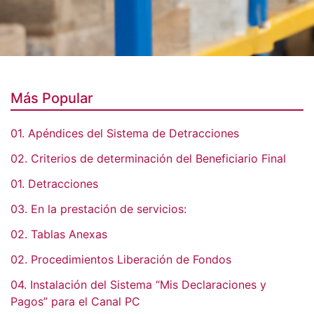
Icon
Más Popular
01. Apéndices del Sistema de Detracciones
02. Criterios de determinación del Beneficiario Final
01. Detracciones
03. En la prestación de servicios:
02. Tablas Anexas
02. Procedimientos Liberación de Fondos
04. Instalación del Sistema “Mis Declaraciones y
Pagos” para el Canal PC