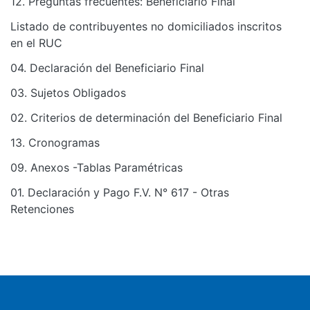
12. Preguntas frecuentes: Beneficiario Final
Listado de contribuyentes no domiciliados inscritos
en el RUC
04. Declaración del Beneficiario Final
03. Sujetos Obligados
02. Criterios de determinación del Beneficiario Final
13. Cronogramas
09. Anexos -Tablas Paramétricas
01. Declaración y Pago F.V. N° 617 - Otras
Retenciones