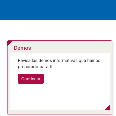
Demos
Revisa las demos informativas que hemos
preparado para ti
Continuar