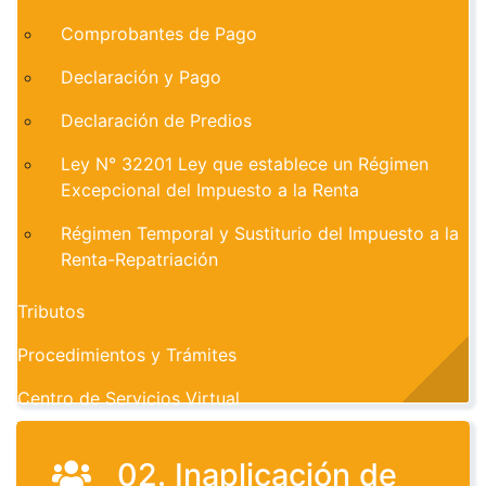
Comprobantes de Pago
Declaración y Pago
Declaración de Predios
Ley N° 32201 Ley que establece un Régimen
Excepcional del Impuesto a la Renta
Régimen Temporal y Sustiturio del Impuesto a la
Renta-Repatriación
Tributos
Procedimientos y Trámites
Centro de Servicios Virtual
02. Inaplicación de