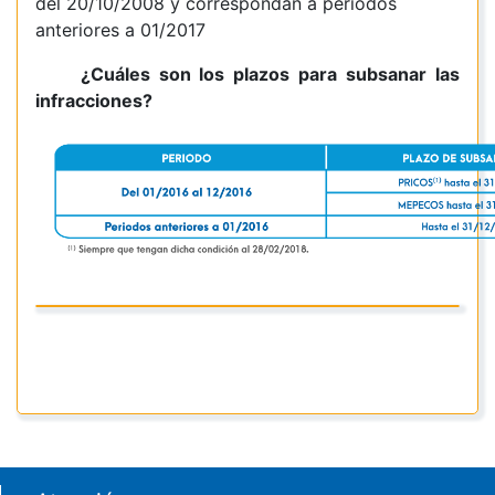
del 20/10/2008 y correspondan a periodos
anteriores a 01/2017
¿Cuáles son los plazos para subsanar las
infracciones?