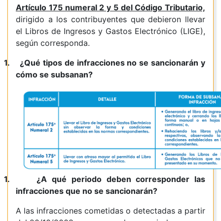
Artículo 175 numeral 2 y 5 del Código Tributario,
dirigido a los contribuyentes que
debieron llevar
el Libros de Ingresos y Gastos Electrónico (LIGE),
según corresponda.
1.
¿Qué tipos de infracciones no se sancionarán y
cómo se subsanan?
1.
¿A qué periodo deben corresponder las
infracciones que no se sancionarán?
A las infracciones cometidas o detectadas a partir