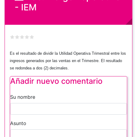
- IEM
Es el resultado de dividir la Utilidad Operativa Trimestral entre los
ingresos generados por las ventas en el Trimestre. El resultado
se redondea a dos (2) decimales.
Añadir nuevo comentario
Su nombre
Asunto