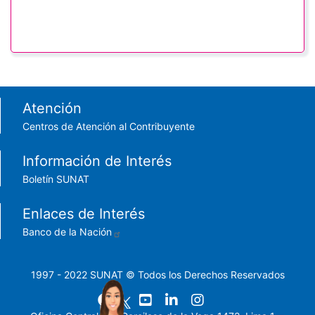
Footer menu
Atención
Centros de Atención al Contribuyente
Información de Interés
Boletín SUNAT
Enlaces de Interés
Banco de la Nación
1997 - 2022 SUNAT © Todos los Derechos Reservados