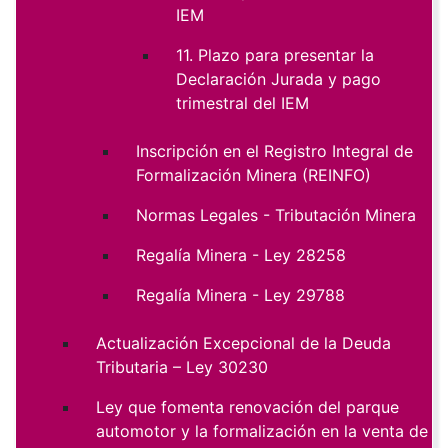
IEM
11. Plazo para presentar la
Declaración Jurada y pago
trimestral del IEM
Inscripción en el Registro Integral de
Formalización Minera (REINFO)
Normas Legales - Tributación Minera
Regalía Minera - Ley 28258
Regalía Minera - Ley 29788
Actualización Excepcional de la Deuda
Tributaria – Ley 30230
Ley que fomenta renovación del parque
automotor y la formalización en la venta de