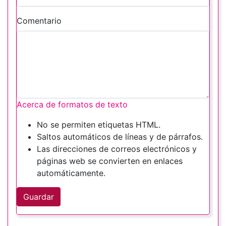
Comentario
Acerca de formatos de texto
No se permiten etiquetas HTML.
Saltos automáticos de líneas y de párrafos.
Las direcciones de correos electrónicos y
páginas web se convierten en enlaces
automáticamente.
Guardar