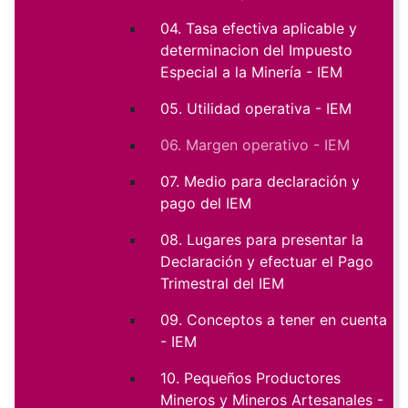
04. Tasa efectiva aplicable y
determinacion del Impuesto
Especial a la Minería - IEM
05. Utilidad operativa - IEM
06. Margen operativo - IEM
07. Medio para declaración y
pago del IEM
08. Lugares para presentar la
Declaración y efectuar el Pago
Trimestral del IEM
09. Conceptos a tener en cuenta
- IEM
10. Pequeños Productores
Mineros y Mineros Artesanales -