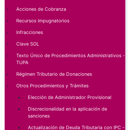
Acciones de Cobranza
Recursos Impugnatorios
Infracciones
Clave SOL
Texto Único de Procedimientos Administrativos -
TUPA
Régimen Tributario de Donaciones
Otros Procedimientos y Trámites
Elección de Administrador Provisional
Discrecionalidad en la aplicación de
sanciones
Actualización de Deuda Tributaria con IPC -