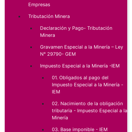
Empresas
Tributación Minera
Declaración y Pago- Tributación
Minera
Gravamen Especial a la Minería – Ley
N° 29790- GEM
Impuesto Especial a la Minería -IEM
01. Obligados al pago del
Impuesto Especial a la Minería -
IEM
02. Nacimiento de la obligación
tributaria - Impuesto Especial a la
Minería
03. Base imponible - IEM