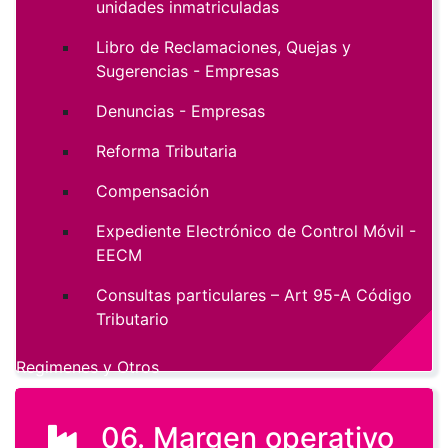
unidades inmatriculadas
Libro de Reclamaciones, Quejas y
Sugerencias - Empresas
Denuncias - Empresas
Reforma Tributaria
Compensación
Expediente Electrónico de Control Móvil -
EECM
Consultas particulares – Art 95-A Código
Tributario
Regimenes y Otros
06. Margen operativo