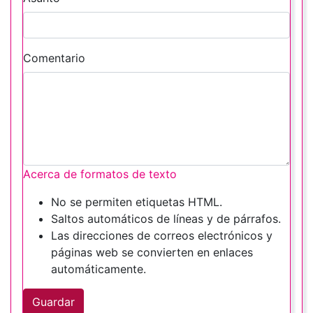
Comentario
Acerca de formatos de texto
No se permiten etiquetas HTML.
Saltos automáticos de líneas y de párrafos.
Las direcciones de correos electrónicos y
páginas web se convierten en enlaces
automáticamente.
Guardar