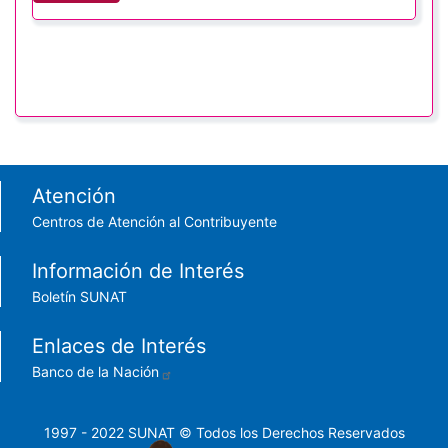
Footer menu
Atención
Centros de Atención al Contribuyente
Información de Interés
Boletín SUNAT
Enlaces de Interés
Banco de la Nación
1997 - 2022 SUNAT © Todos los Derechos Reservados