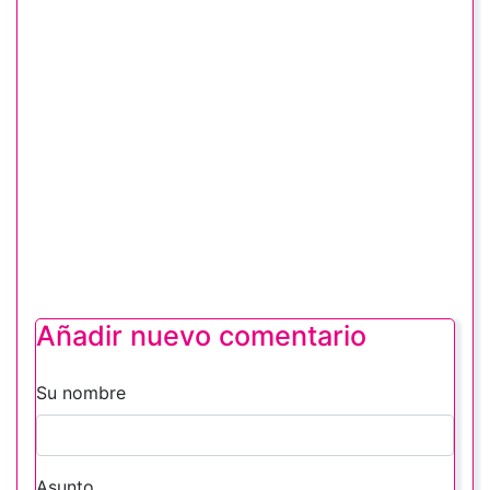
Añadir nuevo comentario
Su nombre
Asunto