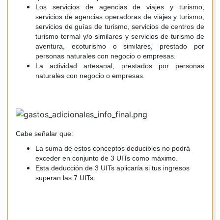
Los servicios de agencias de viajes y turismo,
servicios de agencias operadoras de viajes y turismo,
servicios de guías de turismo, servicios de centros de
turismo termal y/o similares y servicios de turismo de
aventura, ecoturismo o similares, prestado por
personas naturales con negocio o empresas.
La actividad artesanal, prestados por personas
naturales con negocio o empresas.
Cabe señalar que:
La suma de estos conceptos deducibles no podrá
exceder en conjunto de 3 UITs como máximo.
Esta deducción de 3 UITs aplicaría si tus ingresos
superan las 7 UITs.