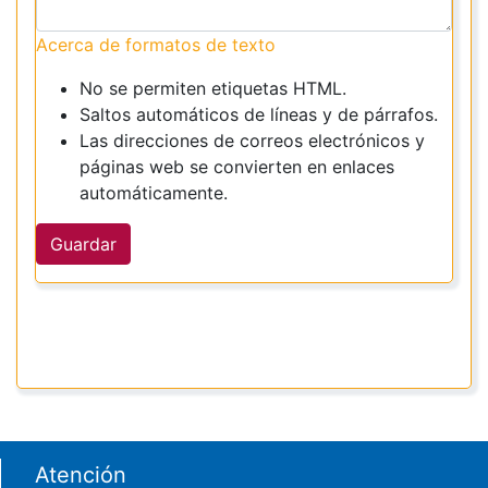
Acerca de formatos de texto
No se permiten etiquetas HTML.
Saltos automáticos de líneas y de párrafos.
Las direcciones de correos electrónicos y
páginas web se convierten en enlaces
automáticamente.
Guardar
Footer menu
Atención