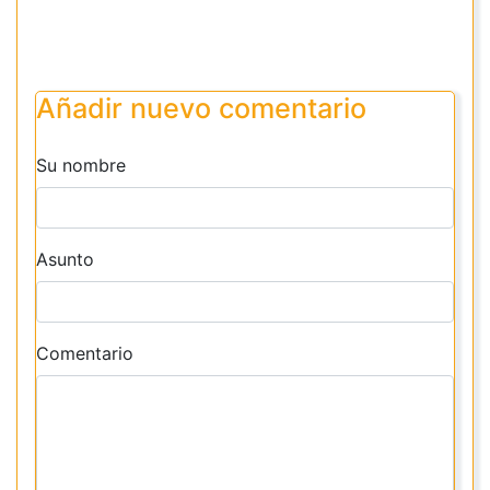
Añadir nuevo comentario
Su nombre
Asunto
Comentario