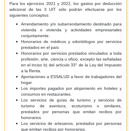
Para los ejercicios 2021 y 2022, los gastos por deducción
adicional de las 3 UIT sólo podrán efectuarse por los
siguientes conceptos:
Arrendamiento y/o subarrendamiento destinado para
vivienda o vivienda y actividades empresariales
conjuntamente.
Honorarios de médicos y odontólogos por servicios
prestados en el país
Honorarios por servicios prestados vinculados a toda
profesión, arte, ciencia u oficio, excepto las señaladas
en el inciso b) del artículo 33° de la Ley del Impuesto
a la Renta.
Aportaciones a ESSALUD a favor de trabajadores del
hogar.
Los importes pagados por alojamiento en hoteles y
consumos en restaurantes.
Los servicios de guías de turismo y servicios de
turismo de aventura, ecoturismo o similares,
prestados por personas que emitan recibos por
honorarios.
Los servicios de artesanos, prestados por personas
que emitan recibos por honorarios.