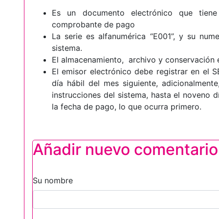
Es un documento electrónico que tiene 
comprobante de pago
La serie es alfanumérica “E001”, y su nume
sistema.
El almacenamiento, archivo y conservación 
El emisor electrónico debe registrar en el 
día hábil del mes siguiente, adicionalmente
instrucciones del sistema, hasta el noveno d
la fecha de pago, lo que ocurra primero.
Añadir nuevo comentario
Su nombre