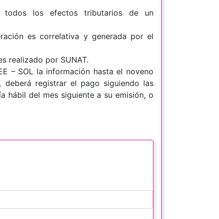
todos los efectos tributarios de un
ración es correlativa y generada por el
es realizado por SUNAT.
SEE – SOL la información hasta el noveno
, deberá registrar el pago siguiendo las
ía hábil del mes siguiente a su emisión, o