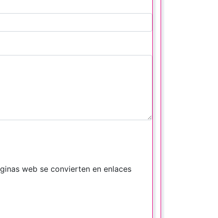
áginas web se convierten en enlaces