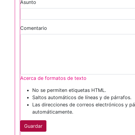
Asunto
Comentario
Acerca de formatos de texto
No se permiten etiquetas HTML.
Saltos automáticos de líneas y de párrafos.
Las direcciones de correos electrónicos y p
automáticamente.
Guardar